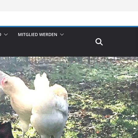
D
MITGLIED WERDEN