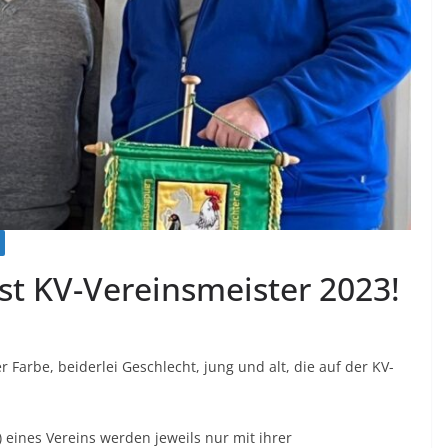
st KV-Vereinsmeister 2023!
r Farbe, beiderlei Geschlecht, jung und alt, die auf der KV-
 eines Vereins werden jeweils nur mit ihrer