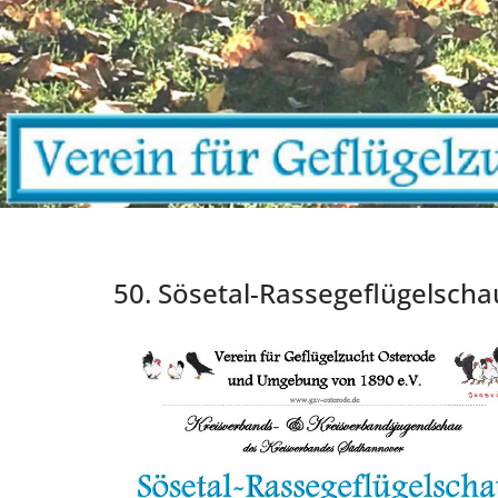
50. Sösetal-Rassegeflügelsch