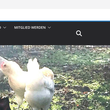
D
MITGLIED WERDEN