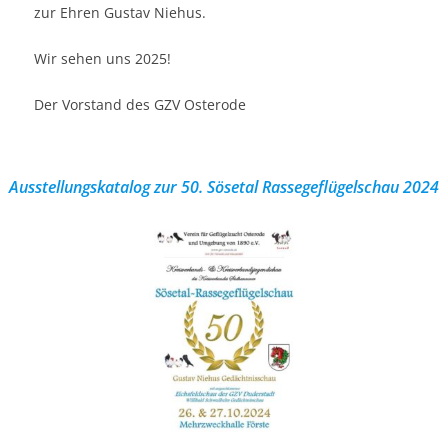
zur Ehren Gustav Niehus.
Wir sehen uns 2025!
Der Vorstand des GZV Osterode
Ausstellungskatalog zur 50. Sösetal Rassegeflügelschau 2024