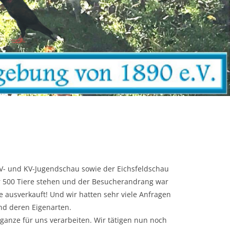
V- und KV-Jugendschau sowie der Eichsfeldschau
r 500 Tiere stehen und der Besucherandrang war
 ausverkauft! Und wir hatten sehr viele Anfragen
nd deren Eigenarten.
nze für uns verarbeiten. Wir tätigen nun noch