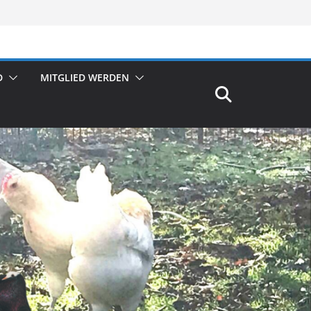
D
MITGLIED WERDEN