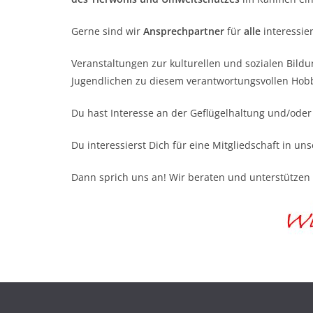
Gerne sind wir
Ansprechpartner
für
alle
interessie
Veranstaltungen zur kulturellen und sozialen Bild
Jugendlichen zu diesem verantwortungsvollen Hobby
Du hast Interesse an der Geflügelhaltung und/oder
Du interessierst Dich für eine Mitgliedschaft in u
Dann sprich uns an! Wir beraten und unterstützen 