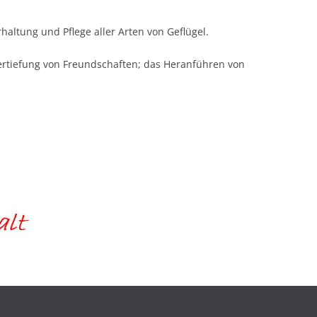
haltung und Pflege aller Arten von Geflügel.
Vertiefung von Freundschaften; das Heranführen von