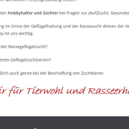
rten
Hobbyhalter und Züchter
bei Fragen zur (Auf)Zucht, Gesunder
ung im Sinne der Geflügelhaltung und der Rassezucht dienen der 
 ist uns wichtig.
 der Rassegeflügelzucht?
nserem Geflügelzuchtverein?
Dich auch gerne bei der Beschaffung von Zuchttieren.