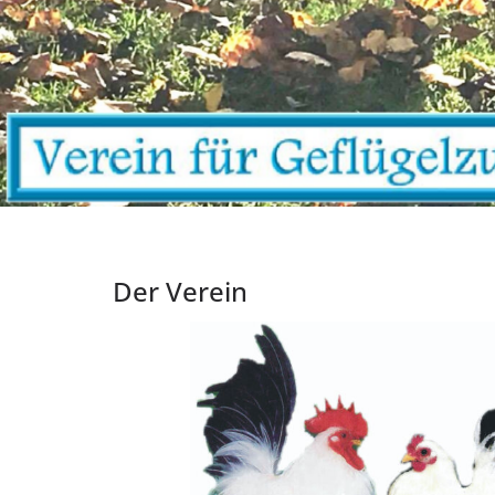
Der Verein