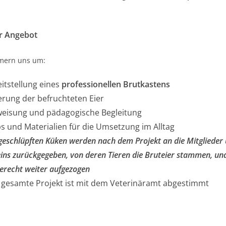
r Angebot
mern uns um:
itstellung eines
professionellen Brutkastens
erung der befruchteten Eier
weisung und pädagogische Begleitung
s und Materialien für die Umsetzung im Alltag
geschlüpften Küken werden nach dem Projekt an die Mitglieder
ins zurückgegeben, von deren Tieren die Bruteier stammen, un
erecht weiter aufgezogen
 gesamte Projekt ist mit dem Veterinäramt abgestimmt