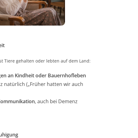
it
st Tiere gehalten oder lebten auf dem Land:
en an Kindheit oder Bauernhofleben
 natürlich („Früher hatten wir auch
Kommunikation
, auch bei Demenz
ruhigung