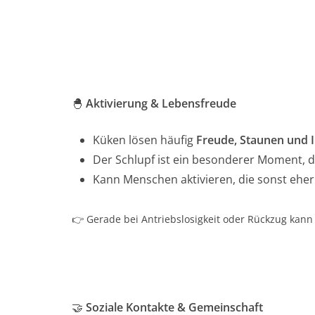
🐣
Aktivierung & Lebensfreude
Küken lösen häufig
Freude, Staunen und 
Der Schlupf ist ein besonderer Moment, d
Kann Menschen aktivieren, die sonst eher
👉 Gerade bei Antriebslosigkeit oder Rückzug kann
🤝
Soziale Kontakte & Gemeinschaft