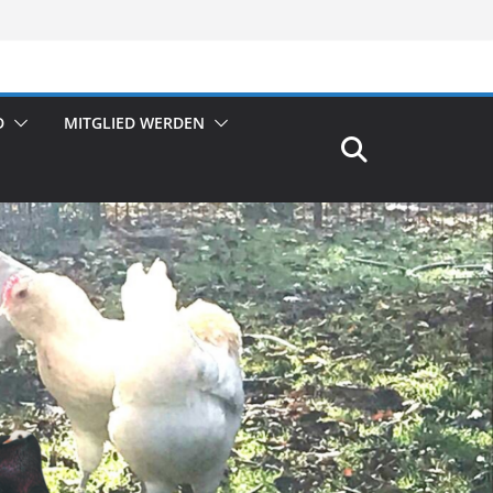
D
MITGLIED WERDEN