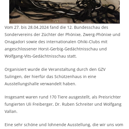
Vom 27. bis 28.04.2024 fand die 12. Bundesschau des
Sondervereins der Züchter der Phönixe, Zwerg-Phönixe und
Onagadori sowie des internationalen Ohiki-Clubs mit
angeschlossener Horst-Gerbig-Gedächtnisschau und
Wolfgang-Vits-Gedächtnisschau statt.
Organisiert wurde die Veranstaltung durch den GZV
Sulingen, der hierfür das Schützenhaus in eine
Ausstellungshalle verwandelt haben.
Insgesamt waren rund 170 Tiere ausgestellt, als Preisrichter
fungierten Uli Freiberger, Dr. Ruben Schreiter und Wolfgang
Vallan.
Eine sehr schöne und lohnende Ausstellung, die wir uns vom