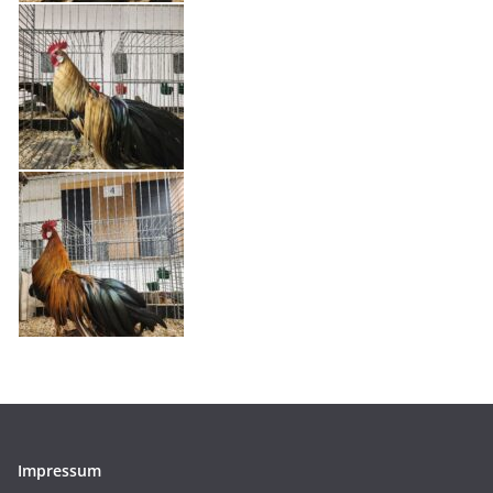
Impressum