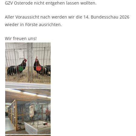
GZV Osterode nicht entgehen lassen wollten.
Aller Voraussicht nach werden wir die 14. Bundesschau 2026
wieder in Förste ausrichten.
Wir freuen uns!