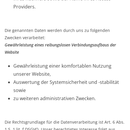
Providers.
Die genannten Daten werden durch uns zu folgenden
Zwecken verarbeitet:
Gewährleistung eines reibungslosen Verbindungsaufbaus der
Website
Gewährleistung einer komfortablen Nutzung
unserer Website,
Auswertung der Systemsicherheit und -stabilität
sowie
zu weiteren administrativen Zwecken.
Die Rechtsgrundlage für die Datenverarbeitung ist Art. 6 Abs.
1 S. 1 lit. f DSGVO. Unser berechtigtes Interesse folgt aus