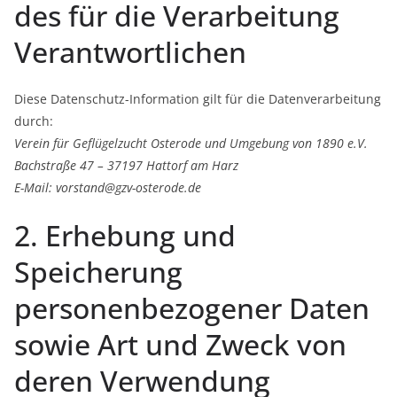
des für die Verarbeitung
Verantwortlichen
Diese Datenschutz-Information gilt für die Datenverarbeitung
durch:
Verein für Geflügelzucht Osterode und Umgebung von 1890 e.V.
Bachstraße 47 – 37197 Hattorf am Harz
E-Mail: vorstand@gzv-osterode.de
2. Erhebung und
Speicherung
personenbezogener Daten
sowie Art und Zweck von
deren Verwendung