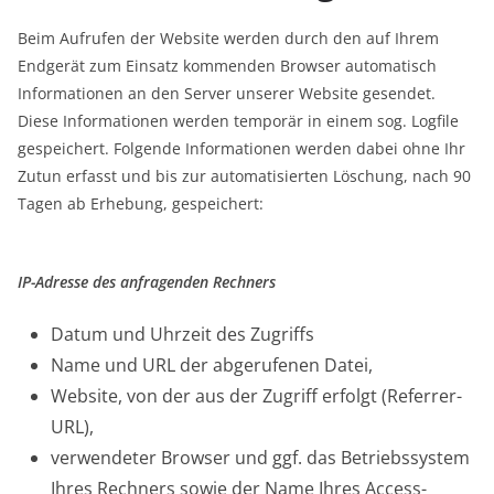
Beim Aufrufen der Website werden durch den auf Ihrem
Endgerät zum Einsatz kommenden Browser automatisch
Informationen an den Server unserer Website gesendet.
Diese Informationen werden temporär in einem sog. Logfile
gespeichert. Folgende Informationen werden dabei ohne Ihr
Zutun erfasst und bis zur automatisierten Löschung, nach 90
Tagen ab Erhebung, gespeichert:
IP-Adresse des anfragenden Rechners
Datum und Uhrzeit des Zugriffs
Name und URL der abgerufenen Datei,
Website, von der aus der Zugriff erfolgt (Referrer-
URL),
verwendeter Browser und ggf. das Betriebssystem
Ihres Rechners sowie der Name Ihres Access-