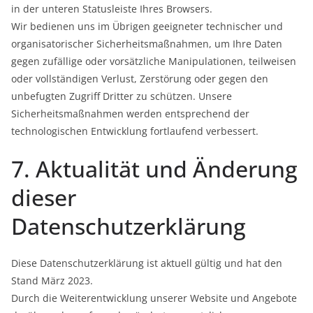
in der unteren Statusleiste Ihres Browsers.
Wir bedienen uns im Übrigen geeigneter technischer und
organisatorischer Sicherheitsmaßnahmen, um Ihre Daten
gegen zufällige oder vorsätzliche Manipulationen, teilweisen
oder vollständigen Verlust, Zerstörung oder gegen den
unbefugten Zugriff Dritter zu schützen. Unsere
Sicherheitsmaßnahmen werden entsprechend der
technologischen Entwicklung fortlaufend verbessert.
7. Aktualität und Änderung
dieser
Datenschutzerklärung
Diese Datenschutzerklärung ist aktuell gültig und hat den
Stand März 2023.
Durch die Weiterentwicklung unserer Website und Angebote