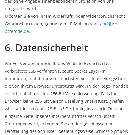
das ohne Angabe einer besonderen Situation von uns
umgesetzt wird.
Möchten Sie von Ihrem Widerrufs- oder Widerspruchsrecht
Gebrauch machen, genügt eine E-Mail an
vorstand@gzv-
osterode.de
.
6. Datensicherheit
Wir verwenden innerhalb des Website-Besuchs das
verbreitete SSL-Verfahren (Secure Socket Layer) in
Verbindung mit der jeweils höchsten Verschlüsselungsstufe,
die von Ihrem Browser unterstützt wird. In der Regel handelt
es sich dabei um eine 256 Bit Verschlüsselung. Falls Ihr
Browser keine 256-Bit Verschlüsselung unterstützt, greifen
wir stattdessen auf 128-Bit v3 Technologie zurück. Ob eine
einzelne Seite unseres Internetauftrittes verschlüsselt
übertragen wird, erkennen Sie an der geschlossenen
Darstellung des Schüssel- beziehungsweise Schloss-Symbols