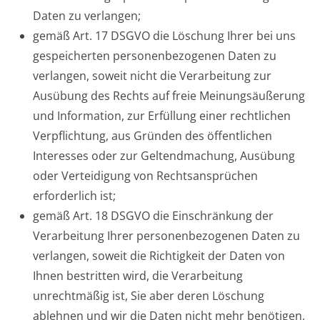
Daten zu verlangen;
gemäß Art. 17 DSGVO die Löschung Ihrer bei uns
gespeicherten personenbezogenen Daten zu
verlangen, soweit nicht die Verarbeitung zur
Ausübung des Rechts auf freie Meinungsäußerung
und Information, zur Erfüllung einer rechtlichen
Verpflichtung, aus Gründen des öffentlichen
Interesses oder zur Geltendmachung, Ausübung
oder Verteidigung von Rechtsansprüchen
erforderlich ist;
gemäß Art. 18 DSGVO die Einschränkung der
Verarbeitung Ihrer personenbezogenen Daten zu
verlangen, soweit die Richtigkeit der Daten von
Ihnen bestritten wird, die Verarbeitung
unrechtmäßig ist, Sie aber deren Löschung
ablehnen und wir die Daten nicht mehr benötigen,