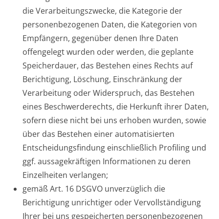
die Verarbeitungszwecke, die Kategorie der
personenbezogenen Daten, die Kategorien von
Empfängern, gegenüber denen Ihre Daten
offengelegt wurden oder werden, die geplante
Speicherdauer, das Bestehen eines Rechts auf
Berichtigung, Löschung, Einschränkung der
Verarbeitung oder Widerspruch, das Bestehen
eines Beschwerderechts, die Herkunft ihrer Daten,
sofern diese nicht bei uns erhoben wurden, sowie
über das Bestehen einer automatisierten
Entscheidungsfindung einschließlich Profiling und
ggf. aussagekräftigen Informationen zu deren
Einzelheiten verlangen;
gemäß Art. 16 DSGVO unverzüglich die
Berichtigung unrichtiger oder Vervollständigung
Ihrer bei uns gespeicherten personenbezogenen