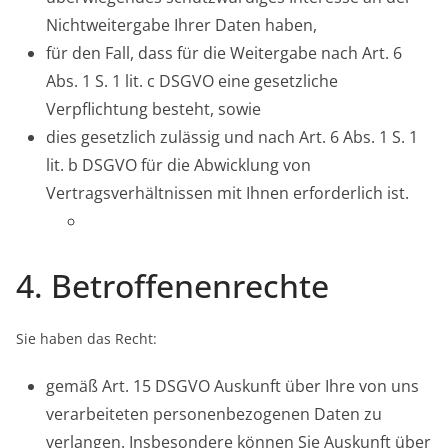
Nichtweitergabe Ihrer Daten haben,
für den Fall, dass für die Weitergabe nach Art. 6
Abs. 1 S. 1 lit. c DSGVO eine gesetzliche
Verpflichtung besteht, sowie
dies gesetzlich zulässig und nach Art. 6 Abs. 1 S. 1
lit. b DSGVO für die Abwicklung von
Vertragsverhältnissen mit Ihnen erforderlich ist.
4. Betroffenenrechte
Sie haben das Recht:
gemäß Art. 15 DSGVO Auskunft über Ihre von uns
verarbeiteten personenbezogenen Daten zu
verlangen. Insbesondere können Sie Auskunft über