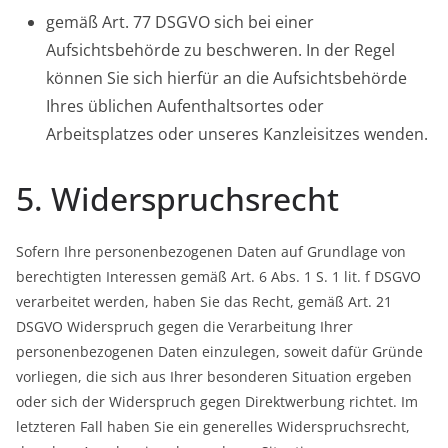
gemäß Art. 77 DSGVO sich bei einer
Aufsichtsbehörde zu beschweren. In der Regel
können Sie sich hierfür an die Aufsichtsbehörde
Ihres üblichen Aufenthaltsortes oder
Arbeitsplatzes oder unseres Kanzleisitzes wenden.
5. Widerspruchsrecht
Sofern Ihre personenbezogenen Daten auf Grundlage von
berechtigten Interessen gemäß Art. 6 Abs. 1 S. 1 lit. f DSGVO
verarbeitet werden, haben Sie das Recht, gemäß Art. 21
DSGVO Widerspruch gegen die Verarbeitung Ihrer
personenbezogenen Daten einzulegen, soweit dafür Gründe
vorliegen, die sich aus Ihrer besonderen Situation ergeben
oder sich der Widerspruch gegen Direktwerbung richtet. Im
letzteren Fall haben Sie ein generelles Widerspruchsrecht,