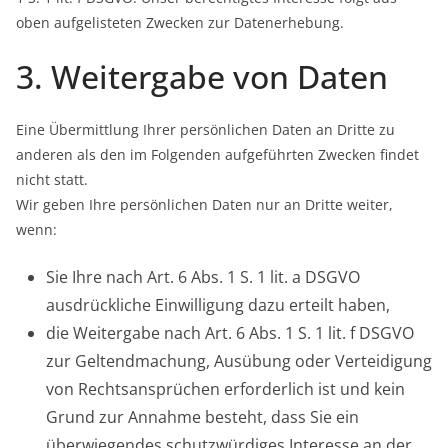
oben aufgelisteten Zwecken zur Datenerhebung.
3. Weitergabe von Daten
Eine Übermittlung Ihrer persönlichen Daten an Dritte zu
anderen als den im Folgenden aufgeführten Zwecken findet
nicht statt.
Wir geben Ihre persönlichen Daten nur an Dritte weiter,
wenn:
Sie Ihre nach Art. 6 Abs. 1 S. 1 lit. a DSGVO
ausdrückliche Einwilligung dazu erteilt haben,
die Weitergabe nach Art. 6 Abs. 1 S. 1 lit. f DSGVO
zur Geltendmachung, Ausübung oder Verteidigung
von Rechtsansprüchen erforderlich ist und kein
Grund zur Annahme besteht, dass Sie ein
überwiegendes schutzwürdiges Interesse an der