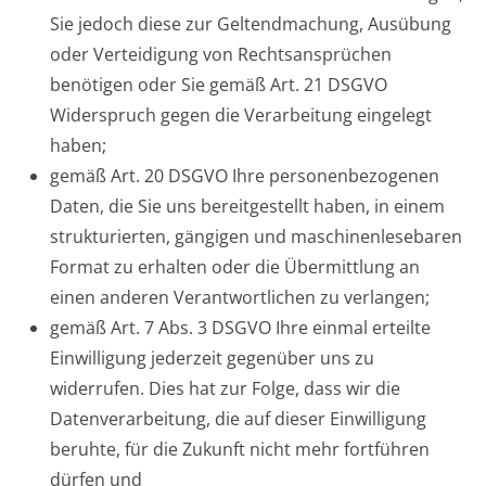
Sie jedoch diese zur Geltendmachung, Ausübung
oder Verteidigung von Rechtsansprüchen
benötigen oder Sie gemäß Art. 21 DSGVO
Widerspruch gegen die Verarbeitung eingelegt
haben;
gemäß Art. 20 DSGVO Ihre personenbezogenen
Daten, die Sie uns bereitgestellt haben, in einem
strukturierten, gängigen und maschinenlesebaren
Format zu erhalten oder die Übermittlung an
einen anderen Verantwortlichen zu verlangen;
gemäß Art. 7 Abs. 3 DSGVO Ihre einmal erteilte
Einwilligung jederzeit gegenüber uns zu
widerrufen. Dies hat zur Folge, dass wir die
Datenverarbeitung, die auf dieser Einwilligung
beruhte, für die Zukunft nicht mehr fortführen
dürfen und