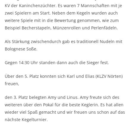
KV der Kaninchenzüchter. Es waren 7 Mannschaften mit je
zwei Spielern am Start. Neben dem Kegeln wurden auch
weitere Spiele mit in die Bewertung genommen, wie zum
Beispiel Becherstapeln, Münzenrollen und Perlenfädeln.
Als Stärkung zwischendurch gab es traditionell Nudeln mit
Bolognese Soße.
Gegen 14:30 Uhr standen dann auch die Sieger fest.
Über den 5. Platz konnten sich Karl und Elias (KLZV Nörten)
freuen,
den 3. Platz belegten Amy und Linus. Amy freute sich des
weiteren über den Pokal für die beste Keglerin. Es hat allen
wieder viel Spaß gemacht und wir freuen uns schon auf das
nächste Kegelturnier.