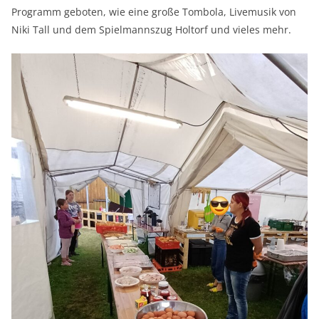
Programm geboten, wie eine große Tombola, Livemusik von
Niki Tall und dem Spielmannszug Holtorf und vieles mehr.