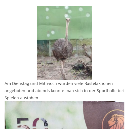
Am Dienstag und Mittwoch wurden viele Bastelaktionen
angeboten und abends konnte man sich in der Sporthalle bei
Spielen austoben.