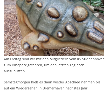
Am Freitag sind wir mit den Mitgliedern vom KV Südhannover
zum Dinopark gefahren, um den letzten Tag noch
auszunutzen.
Samstagmorgen hieß es dann wieder Abschied nehmen bis
auf ein Wiedersehen in Bremerhaven nächstes Jahr.