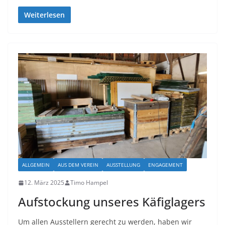
Weiterlesen
ALLGEMEIN
AUS DEM VEREIN
AUSSTELLUNG
ENGAGEMENT
12. März 2025
Timo Hampel
Aufstockung unseres Käfiglagers
Um allen Ausstellern gerecht zu werden, haben wir