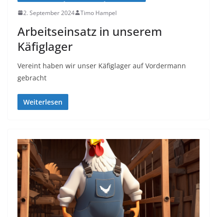
2. September 2024
Timo Hampel
Arbeitseinsatz in unserem
Käfiglager
Vereint haben wir unser Käfiglager auf Vordermann
gebracht
Weiterlesen