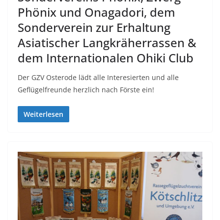
Phönix und Onagadori, dem
Sonderverein zur Erhaltung
Asiatischer Langkräherrassen &
dem Internationalen Ohiki Club
Der GZV Osterode lädt alle Interesierten und alle
Geflügelfreunde herzlich nach Förste ein!
Weiterlesen