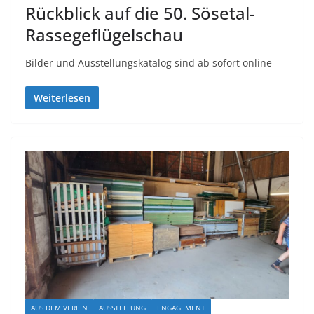
Rückblick auf die 50. Sösetal-
Rassegeflügelschau
Bilder und Ausstellungskatalog sind ab sofort online
Weiterlesen
AUS DEM VEREIN
AUSSTELLUNG
ENGAGEMENT