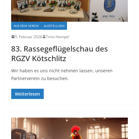
AUS DEM VEREIN
AUSSTELLUNG
5. Februar 2026
Timo Hampel
83. Rassegeflügelschau des
RGZV Kötschlitz
Wir haben es uns nicht nehmen lassen, unseren
Partnerverein zu besuchen.
Weiterlesen