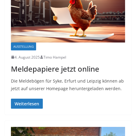
AUSSTELLUNG
4. August 2025
Timo Hampel
Meldepapiere jetzt online
Die Meldebögen für Syke, Erfurt und Leipzig können ab
jetzt auf unserer Homepage heruntergeladen werden.
Weiterlesen