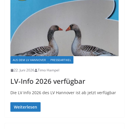
AUS DEM LV HANNOVER
PRESSEARTIKEL
22. Juni 2026
Timo Hampel
LV-Info 2026 verfügbar
Die LV Info 2026 des LV Hannover ist ab jetzt verfügbar
Weiterlesen