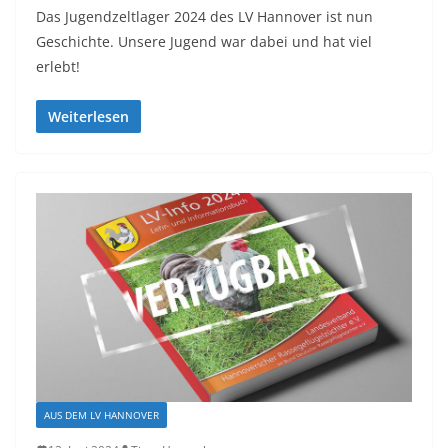
Das Jugendzeltlager 2024 des LV Hannover ist nun
Geschichte. Unsere Jugend war dabei und hat viel
erlebt!
Weiterlesen
AUS DEM LV HANNOVER