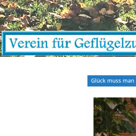
Glück muss man