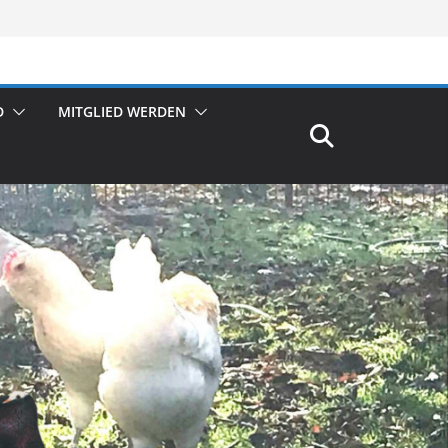
D
MITGLIED WERDEN