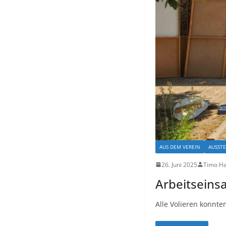
AUS DEM VEREIN
AUSST
26. Juni 2025
Timo H
Arbeitseinsa
Alle Volieren konnte