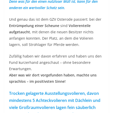
Denn was für den einen nutzloser Müll ist, kann für den
anderen ein wertvoller Schatz sein.
Und genau das ist dem GZV Osterode passiert: bei der
Entrümpelung einer Scheune
sind
Volierenteile
aufgetaucht
, mit denen die neuen Besitzer nichts
anfangen konnten. Der Platz, an dem die Volieren
lagern, soll Strohlager für Pferde werden.
Zufällig haben wir davon erfahren und haben uns den
Fund kurzerhand angeschaut – ohne besondere
Erwartungen.
Aber was wir dort vorgefunden haben, machte uns
sprachlos – im positivsten Sinne!
Trocken gelagerte Ausstellungsvolieren, davon
mindestens 5 Achteckvolieren mit Dächlein und
viele Großraumvolieren lagen fein säuberlich