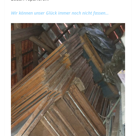
Wir können unser Glück immer noch nicht fassen…