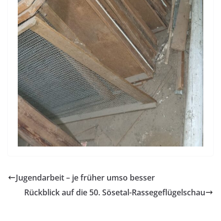
Jugendarbeit – je früher umso besser
Rückblick auf die 50. Sösetal-Rassegeflügelschau