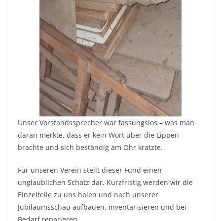
Unser Vorstandssprecher war fassungslos – was man
daran merkte, dass er kein Wort über die Lippen
brachte und sich beständig am Ohr kratzte.
Für unseren Verein stellt dieser Fund einen
unglaublichen Schatz dar. Kurzfristig werden wir die
Einzelteile zu uns holen und nach unserer
Jubiläumsschau aufbauen, inventarisieren und bei
Bedarf reparieren.