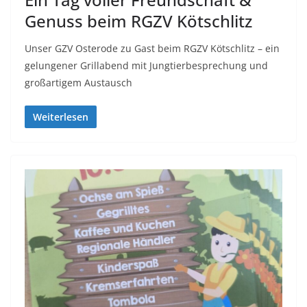
Genuss beim RGZV Kötschlitz
Unser GZV Osterode zu Gast beim RGZV Kötschlitz – ein
gelungener Grillabend mit Jungtierbesprechung und
großartigem Austausch
Weiterlesen