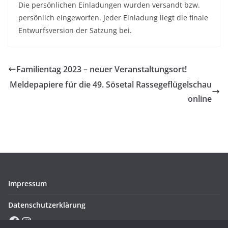
Die persönlichen Einladungen wurden versandt bzw.
persönlich eingeworfen. Jeder Einladung liegt die finale
Entwurfsversion der Satzung bei.
Familientag 2023 – neuer Veranstaltungsort!
Meldepapiere für die 49. Sösetal Rassegeflügelschau
online
Impressum
Datenschutzerklärung
Facebook
Instagram