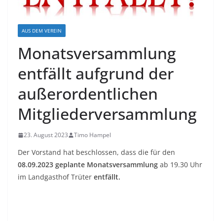
AUS DEM VEREIN
Monatsversammlung
entfällt aufgrund der
außerordentlichen
Mitgliederversammlung
23. August 2023
Timo Hampel
Der Vorstand hat beschlossen, dass die für den
08.09.2023 geplante Monatsversammlung
ab 19.30 Uhr
im Landgasthof Trüter
entfällt.