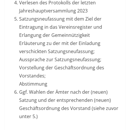
Verlesen des Protokolls der letzten
Jahreshauptversammlung 2023
Satzungsneufassung mit dem Ziel der
Eintragung in das Vereinsregister und
Erlangung der Gemeinnützigkeit
Erläuterung zu der mit der Einladung
verschickten Satzungsneufassung;
Aussprache zur Satzungsneufassung;
Vorstellung der Geschäftsordnung des
Vorstandes;
Abstimmung
Ggf. Wahlen der Ämter nach der (neuen)
Satzung und der entsprechenden (neuen)
Geschäftsordnung des Vorstand (siehe zuvor
unter 5.)