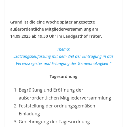
Grund ist die eine Woche später angesetzte
außerordentliche Mitgliederversammlung am
14.09.2023 ab 19.30 Uhr im Landgasthof Trüter.
Thema:
„Satzungsneufassung mit dem Ziel der Eintragung in das
Vereinsregister und Erlangung der Gemeinnützigkeit “
Tagesordnung
Begrüßung und Eröffnung der
außerordentlichen Mitgliederversammlung
Feststellung der ordnungsgemäßen
Einladung
Genehmigung der Tagesordnung