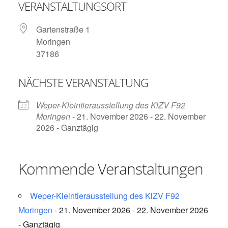
VERANSTALTUNGSORT
Gartenstraße 1
Moringen
37186
NÄCHSTE VERANSTALTUNG
Weper-Kleintierausstellung des KlZV F92
Moringen
- 21. November 2026 - 22. November
2026 - Ganztägig
Kommende Veranstaltungen
Weper-Kleintierausstellung des KlZV F92
Moringen
- 21. November 2026 - 22. November 2026
- Ganztägig