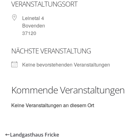
VERANSTALTUNGSORT
Leinetal 4
Bovenden
37120
NÄCHSTE VERANSTALTUNG
Keine bevorstehenden Veranstaltungen
Kommende Veranstaltungen
Keine Veranstaltungen an diesem Ort
Landgasthaus Fricke