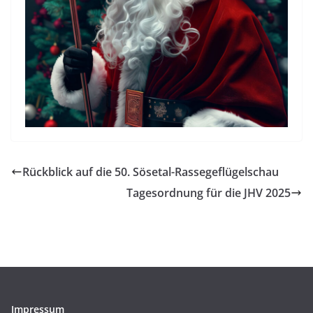
Rückblick auf die 50. Sösetal-Rassegeflügelschau
Tagesordnung für die JHV 2025
Impressum