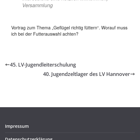
Versammlung
Vortrag zum Thema „Geflügel richtig füttern“. Worauf muss
ich bei der Futterauswahl achten?
45. LV-Jugendleiterschulung
40. Jugendzeltlager des LV Hannover
Impressum
Datenschutzerklärung