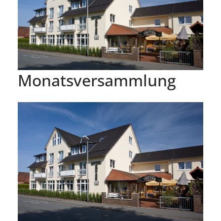
Monatsversammlung