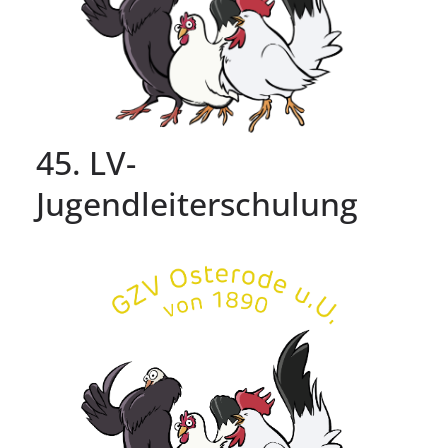
45. LV-
Jugendleiterschulung