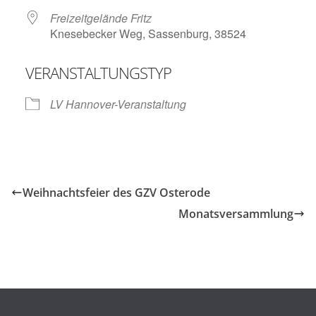
Freizeitgelände Fritz
Knesebecker Weg, Sassenburg, 38524
VERANSTALTUNGSTYP
LV Hannover-Veranstaltung
Weihnachtsfeier des GZV Osterode
Monatsversammlung