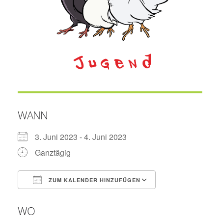
WANN
3. Juni 2023 - 4. Juni 2023
Ganztägig
ZUM KALENDER HINZUFÜGEN
ICS herunterladen
Google Kalend
WO