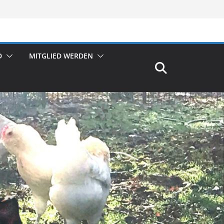
D
MITGLIED WERDEN