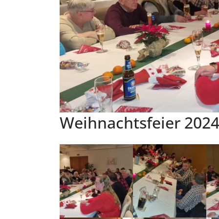
Weihnachtsfeier 202