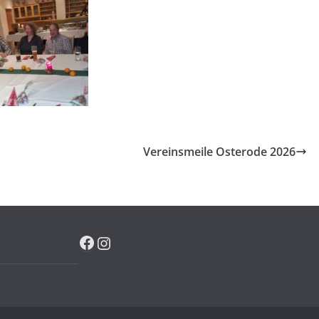
Vereinsmeile Osterode 2026
Facebook
Instagram