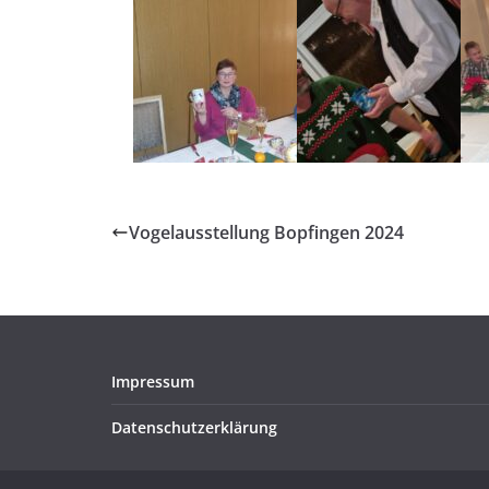
Vogelausstellung Bopfingen 2024
Impressum
Datenschutzerklärung