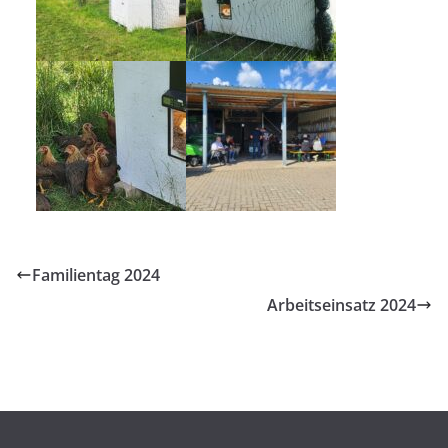
Familientag 2024
Arbeitseinsatz 2024