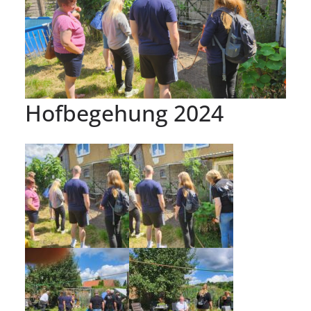
Hofbegehung 2024