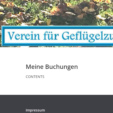
Meine Buchungen
CONTENTS
Impressum