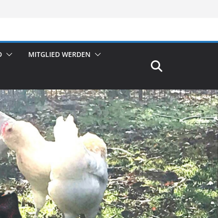
D
MITGLIED WERDEN