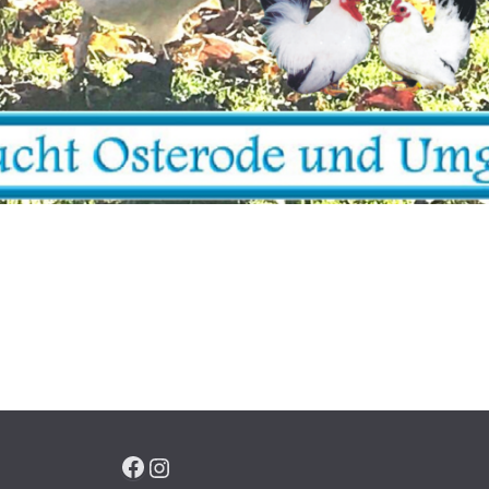
Facebook
Instagram