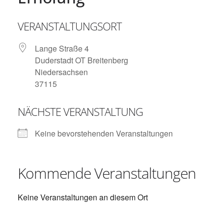
VERANSTALTUNGSORT
Lange Straße 4
Duderstadt OT Breitenberg
Niedersachsen
37115
NÄCHSTE VERANSTALTUNG
Keine bevorstehenden Veranstaltungen
Kommende Veranstaltungen
Keine Veranstaltungen an diesem Ort