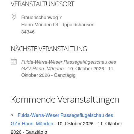
VERANSTALTUNGSORT
Frauenschuhweg 7
Hann-Münden OT Lippoldshausen
34346
NÄCHSTE VERANSTALTUNG
Fulda-Werra-Weser Rassegeflügelschau des
GZV Hann. Münden
- 10. Oktober 2026 - 11.
Oktober 2026 - Ganztägig
Kommende Veranstaltungen
Fulda-Werra-Weser Rassegeflügelschau des
GZV Hann. Münden
- 10. Oktober 2026 - 11. Oktober
2026 - Ganztägig