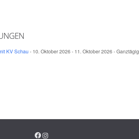
TUNGEN
mit KV Schau
- 10. Oktober 2026 - 11. Oktober 2026 - Ganztägig
Facebook
Instagram