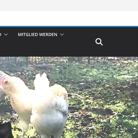
D
MITGLIED WERDEN