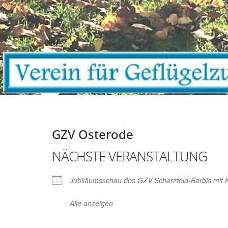
GZV Osterode
NÄCHSTE VERANSTALTUNG
Jubiläumsschau des GZV Scharzfeld-Barbis mit
Alle anzeigen