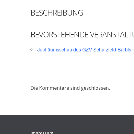
BESCHREIBUNG
BEVORSTEHENDE VERANSTAL
Jubiläumsschau des GZV Scharzfeld-Barbis 
Die Kommentare sind geschlossen.
Impressum