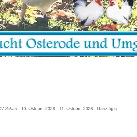
 KV Schau
- 10. Oktober 2026 - 11. Oktober 2026 - Ganztägig