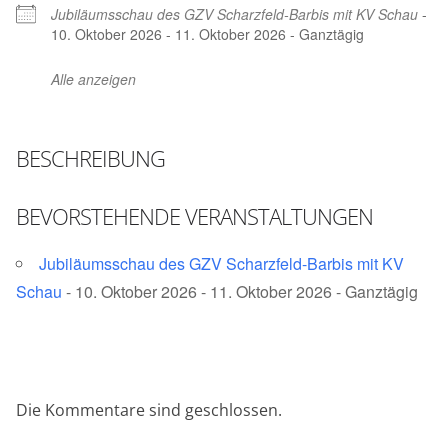
Jubiläumsschau des GZV Scharzfeld-Barbis mit KV Schau
-
10. Oktober 2026 - 11. Oktober 2026 - Ganztägig
Alle anzeigen
BESCHREIBUNG
BEVORSTEHENDE VERANSTALTUNGEN
Jubiläumsschau des GZV Scharzfeld-Barbis mit KV
Schau
- 10. Oktober 2026 - 11. Oktober 2026 - Ganztägig
Die Kommentare sind geschlossen.