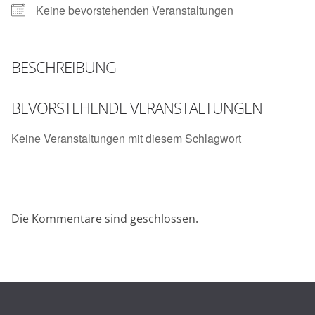
Keine bevorstehenden Veranstaltungen
BESCHREIBUNG
BEVORSTEHENDE VERANSTALTUNGEN
Keine Veranstaltungen mit diesem Schlagwort
Die Kommentare sind geschlossen.