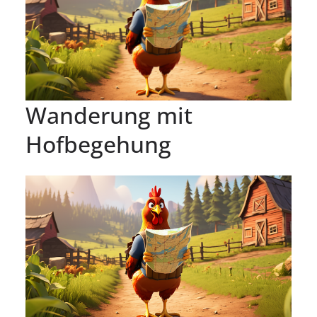
Wanderung mit
Hofbegehung