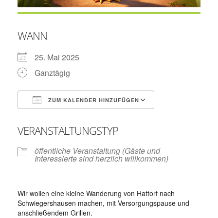
WANN
25. Mai 2025
Ganztägig
ZUM KALENDER HINZUFÜGEN
ICS herunterladen
Google Kalend
VERANSTALTUNGSTYP
öffentliche Veranstaltung (Gäste und
Interessierte sind herzlich willkommen)
Wir wollen eine kleine Wanderung von Hattorf nach
Schwiegershausen machen, mit Versorgungspause und
anschließendem Grillen.