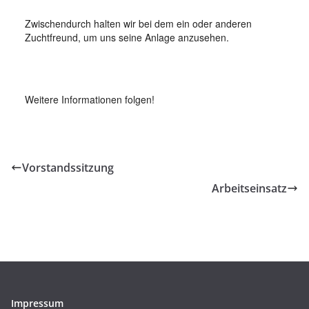
Zwischendurch halten wir bei dem ein oder anderen
Zuchtfreund, um uns seine Anlage anzusehen.
Weitere Informationen folgen!
Vorstandssitzung
Arbeitseinsatz
Impressum