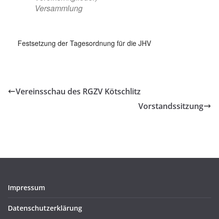
Versammlung
Festsetzung der Tagesordnung für die JHV
Vereinsschau des RGZV Kötschlitz
Vorstandssitzung
Impressum
Datenschutzerklärung