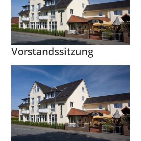
Vorstandssitzung