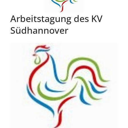
Arbeitstagung des KV
Südhannover