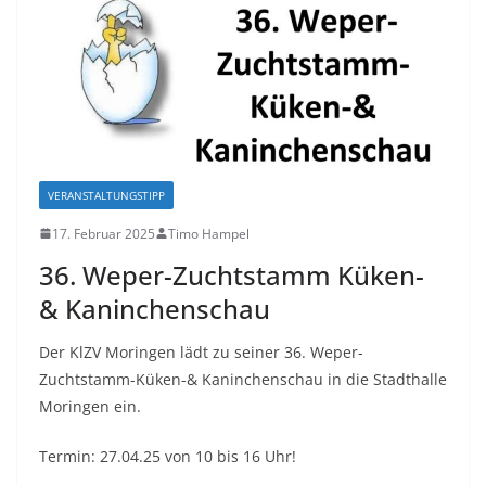
VERANSTALTUNGSTIPP
17. Februar 2025
Timo Hampel
36. Weper-Zuchtstamm Küken-
& Kaninchenschau
Der KlZV Moringen lädt zu seiner 36. Weper-
Zuchtstamm-Küken-& Kaninchenschau in die Stadthalle
Moringen ein.
Termin: 27.04.25 von 10 bis 16 Uhr!