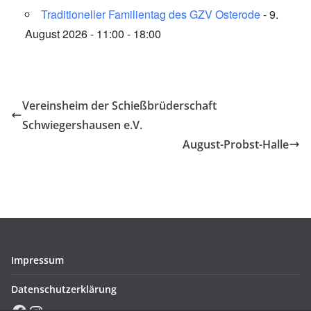
Traditioneller Familientag des GZV Osterode
- 9.
August 2026 - 11:00 - 18:00
Vereinsheim der Schießbrüderschaft
Schwiegershausen e.V.
August-Probst-Halle
Impressum
Datenschutzerklärung
Facebook
Instagram