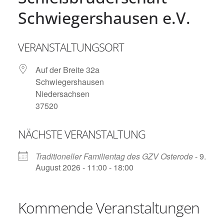
Schwiegershausen e.V.
VERANSTALTUNGSORT
Auf der Breite 32a
Schwiegershausen
Niedersachsen
37520
NÄCHSTE VERANSTALTUNG
Traditioneller Familientag des GZV Osterode
- 9.
August 2026 - 11:00 - 18:00
Kommende Veranstaltungen